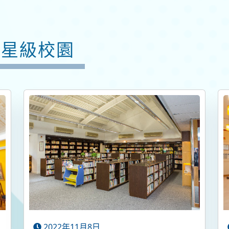
星級校園
2022年11月8日