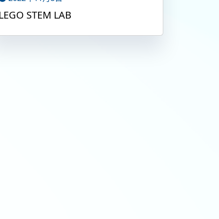
LEGO STEM LAB