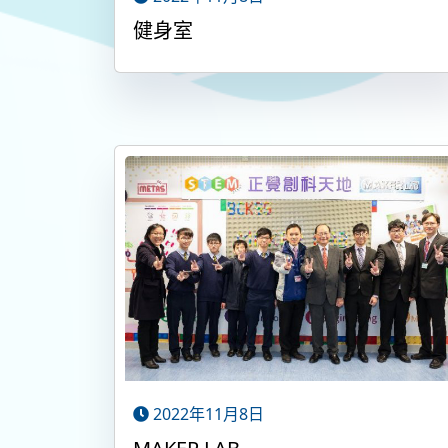
健身室
2022年11月8日