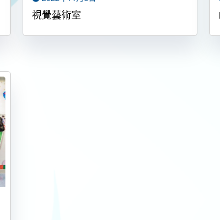
視覺藝術室