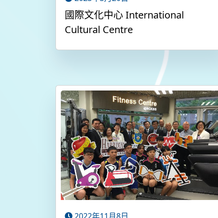
國際文化中心 International
Cultural Centre
2022年11月8日