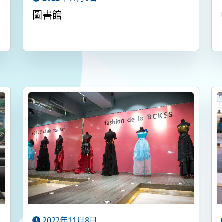
圖書館
2022年11月8日