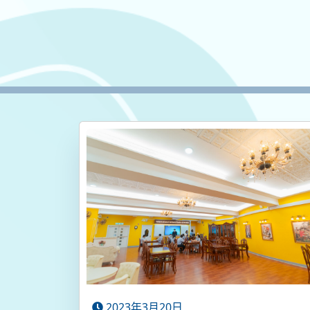
2023年3月20日