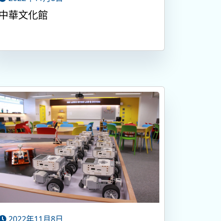
中華文化館
2022年11月8日