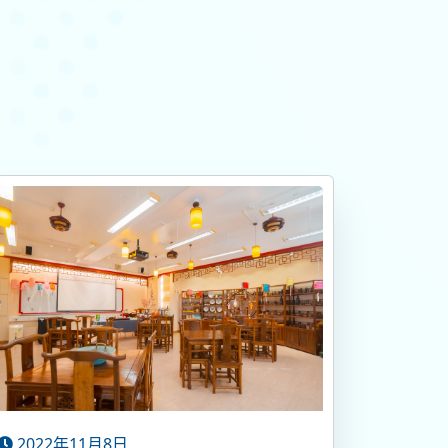
2022年11月8日