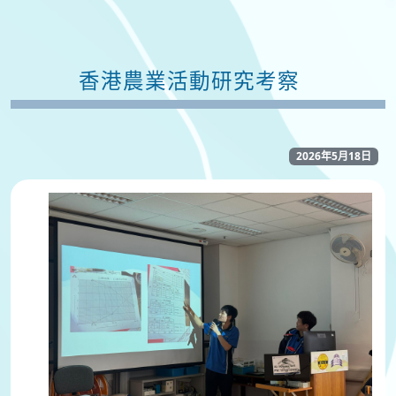
香港農業活動研究考察
2026年5月18日