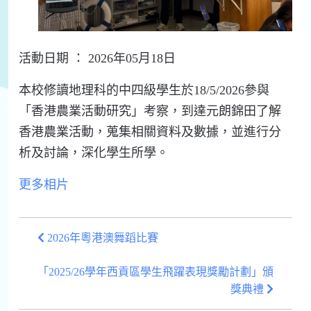
活動日期 ： 2026年05月18日
本校修讀地理科的中四級學生於18/5/2026參與
「香港農業活動研究」考察，到達元朗錦田了解
香港農業活動，蒐集相關資料及數據，並進行分
析及討論，深化學生所學。
更多相片
2026年粵港澳舞蹈比賽
「2025/26學年西貢區學生飛躍表現獎勵計劃」頒
獎典禮