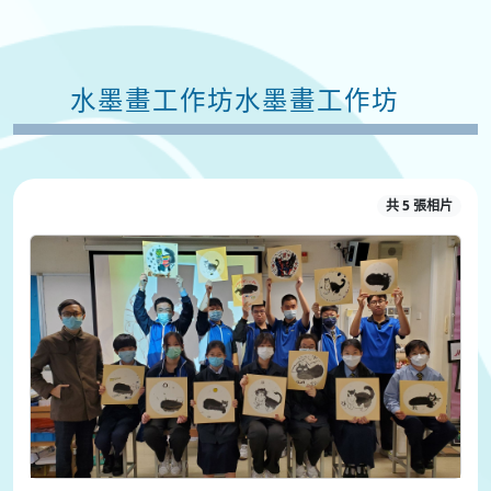
水墨畫工作坊水墨畫工作坊
共 5 張相片