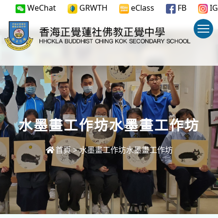
WeChat
GRWTH
eClass
FB
IG
水墨畫工作坊水墨畫工作坊
首頁
>
水墨畫工作坊水墨畫工作坊