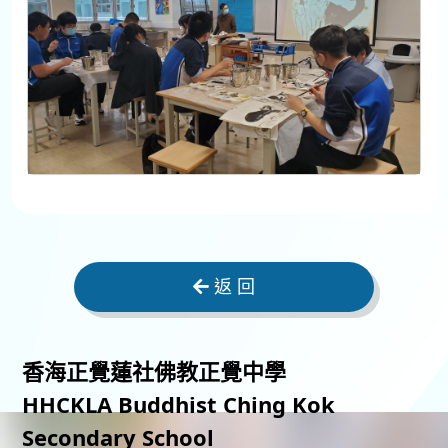
返 回
香海正覺蓮社佛教正覺中學
HHCKLA Buddhist Ching Kok
Secondary School