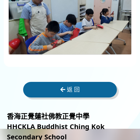
返 回
香海正覺蓮社佛教正覺中學
HHCKLA Buddhist Ching Kok
Secondary School