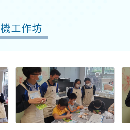
聲機工作坊