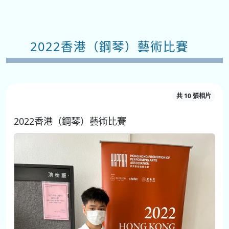
2022香港（鋼琴）藝術比賽
共 10 張相片
2022香港（鋼琴）藝術比賽