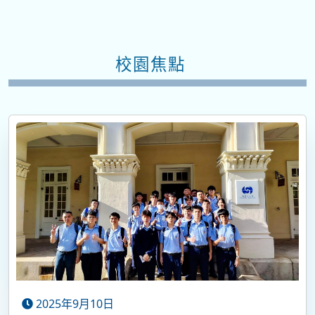
校園焦點
2025年9月10日