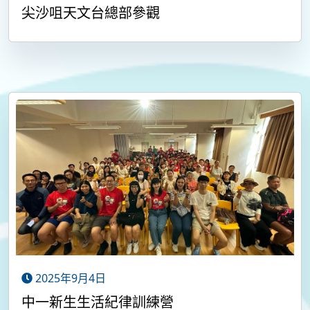
尖沙咀天文台總部參觀
2025年9月4日
中一新生生活紀律訓練營