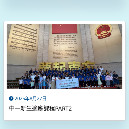
2025年8月27日
中一新生適應課程PART2