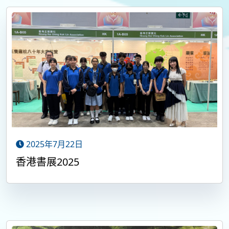
2025年7月22日
香港書展2025