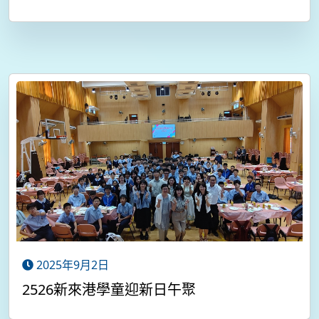
2025年9月2日
2526新來港學童迎新日午聚