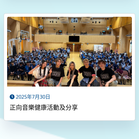
2025年7月30日
正向音樂健康活動及分享