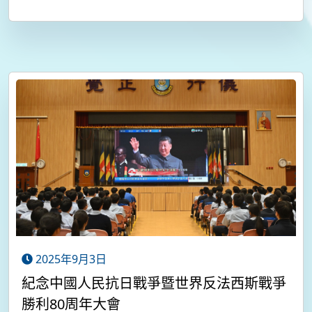
2025年9月3日
紀念中國人民抗日戰爭暨世界反法西斯戰爭
勝利80周年大會