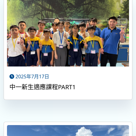
2025年7月17日
中一新生適應課程PART1