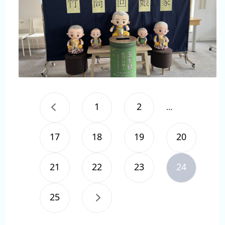
1
2
...
17
18
19
20
21
22
23
24
25