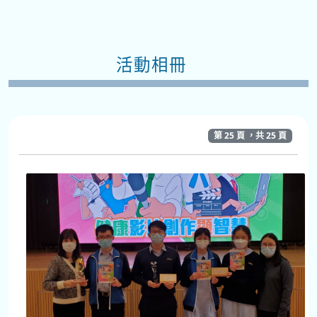
活動相冊
第 25 頁 ，共 25 頁