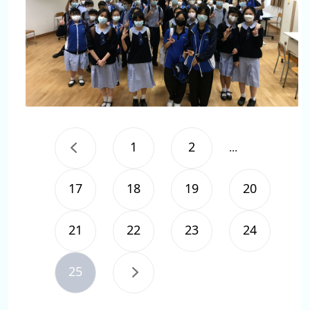
1
2
...
17
18
19
20
21
22
23
24
25