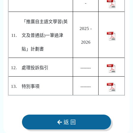
-
「推廣自主語文學習(英
2025 -
11.
文及普通話)一筆過津
2026
貼」計劃書
12.
處理投訴指引
-------
13.
特別事項
-------
返 回