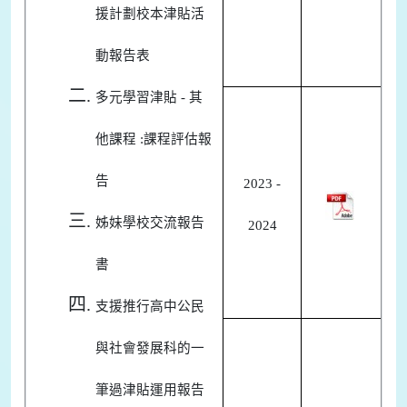
援計劃校本津貼活
動報告表
多元學習津貼 - 其
他課程 :課程評估報
告
2023 -
姊妹學校交流報告
2024
書
支援推行高中公民
與社會發展科的一
筆過津貼運用報告