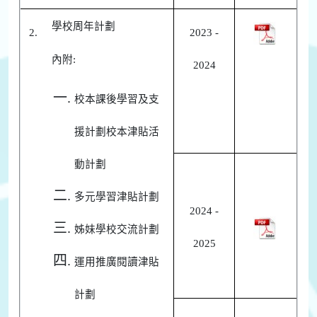
學校周年計劃
2.
2023 -
內附:
2024
校本課後學習及支
援計劃校本津貼活
動計劃
多元學習津貼計劃
2024 -
姊妹學校交流計劃
2025
運用推廣閱讀津貼
計劃