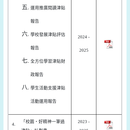
運用推廣閱讀津貼
報告
學校發展津貼評估
2024 -
報告
2025
全方位學習津貼財
政報告
學生活動支援津貼
活動運用報告
「校園‧好精神一筆過
2023 -
4.