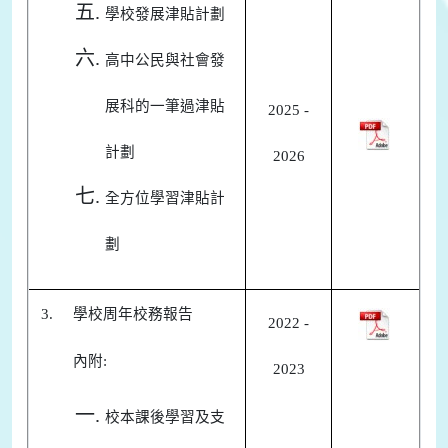
學校發展津貼計劃
高中公民與社會發
展科的一筆過津貼
2025 -
計劃
2026
全方位學習津貼計
劃
3.
學校周年校務報告
2022 -
內附:
2023
校本課後學習及支