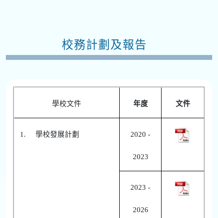
校務計劃及報告
學校文件
年度
文件
1.
學校發展計劃
2020 -
2023
2023 -
2026