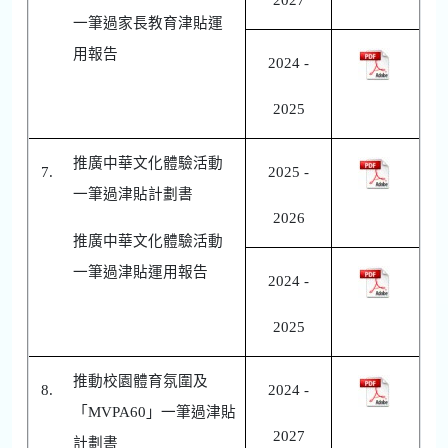
2027
一筆過家長教育津貼運
用報告
2024 -
2025
推廣中華文化體驗活動
7.
2025 -
一筆過津貼計劃書
2026
推廣中華文化體驗活動
一筆過津貼運用報告
2024 -
2025
推動校園體育氛圍及
8.
2024 -
「MVPA60」一筆過津貼
2027
計劃書