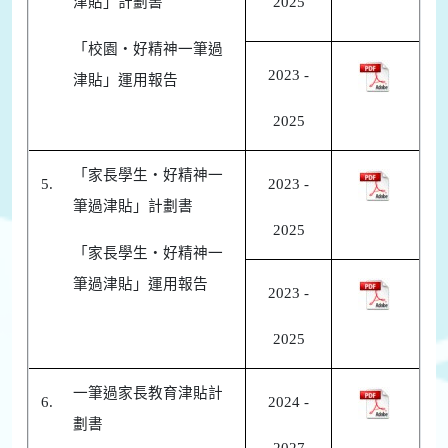
津貼」計劃書
2025
「校園‧好精神一筆過
2023 -
津貼」運用報告
2025
「家長學生‧好精神一
5.
2023 -
筆過津貼」計劃書
2025
「家長學生‧好精神一
筆過津貼」運用報告
2023 -
2025
一筆過家長教育津貼計
6.
2024 -
劃書